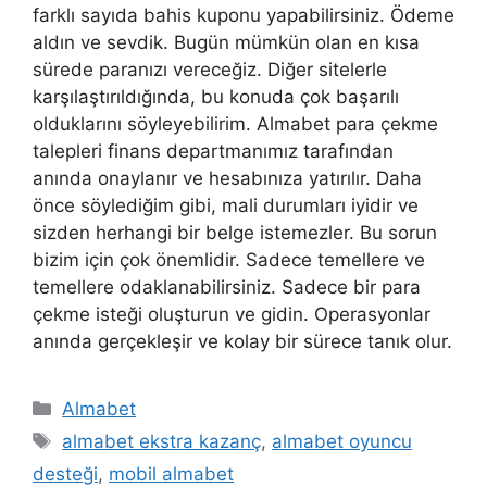
farklı sayıda bahis kuponu yapabilirsiniz. Ödeme
aldın ve sevdik. Bugün mümkün olan en kısa
sürede paranızı vereceğiz. Diğer sitelerle
karşılaştırıldığında, bu konuda çok başarılı
olduklarını söyleyebilirim. Almabet para çekme
talepleri finans departmanımız tarafından
anında onaylanır ve hesabınıza yatırılır. Daha
önce söylediğim gibi, mali durumları iyidir ve
sizden herhangi bir belge istemezler. Bu sorun
bizim için çok önemlidir. Sadece temellere ve
temellere odaklanabilirsiniz. Sadece bir para
çekme isteği oluşturun ve gidin. Operasyonlar
anında gerçekleşir ve kolay bir sürece tanık olur.
Kategoriler
Almabet
Etiketler
almabet ekstra kazanç
,
almabet oyuncu
desteği
,
mobil almabet