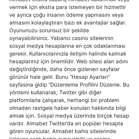
vermek için ekstra para istemeyen bir hizmettir
ve ayrıca çoğu insanın ödeme yapmasını veya
almasını kolaylaştıran bazı ek avantajlar sağlar.
Oyununuzu sorunsuz bir şekilde
oynayabilirsiniz. Yabancı casino sitelerinin
sosyal medya hesaplarına en çok odaklanması
gerekir. Kullanıcılarınızla iletişim halinde kalmak
hesaplarınız için önemlidir. Web sitesi alan adını
değiştirdiğinde, daha önce gizlenen sayfalar
görünür hale gelir. Bunu “Hesap Ayarları”
sayfasına gidip “Düzenleme Profilini Düzenle. Bu
yöntemi kullanarak, Twitter gibi diğer
platformlarla çalışarak, herhangi bir problem
olmadan rastgele haber konuları hakkında bilgi
almak için. Sosyal medya üzerinde birçok hesap
vardır. Almabet Twitter’da en popüler hesapta
gören oyuncular. Almabet bahis sitelerinde