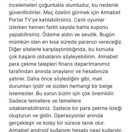
incelemeleri çoğunlukla olumludur, bu nedenle
güvenilirdirler. Maç özetini görmek için Almabet
Portal TV’ye katılabilirsiniz. Canlı oyunlar
izlerken hemen farklı sayıda bahis kuponu
yapabilirsiniz. Ödeme aldın ve sevdik. Bugün
mümkün olan en kısa sürede paranızı vereceğiz.
Diğer sitelerle karşılaştırıldığında, bu konuda
çok başarılı olduklarını söyleyebilirim. Almabet
para çekme talepleri finans departmanımız
tarafından anında onaylanır ve hesabınıza
yatırılır. Daha önce söylediğim gibi, mali
durumları iyidir ve sizden herhangi bir belge
istemezler. Bu sorun bizim için çok önemlidir.
Sadece temellere ve temellere
odaklanabilirsiniz. Sadece bir para çekme isteği
oluşturun ve gidin. Operasyonlar anında
gerçekleşir ve kolay bir sürece tanık olur.
Almabet android kullanımı
hesabı nasıl kullanılır.