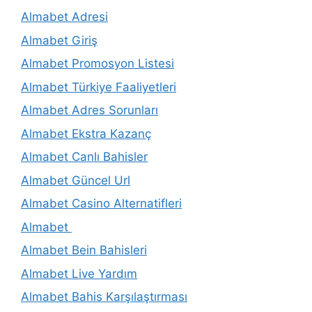
Almabet Adresi
Almabet Giriş
Almabet Promosyon Listesi
Almabet Türkiye Faaliyetleri
Almabet Adres Sorunları
Almabet Ekstra Kazanç
Almabet Canlı Bahisler
Almabet Güncel Url
Almabet Casino Alternatifleri
Almabet
Almabet Bein Bahisleri
Almabet Live Yardım
Almabet Bahis Karşılaştırması