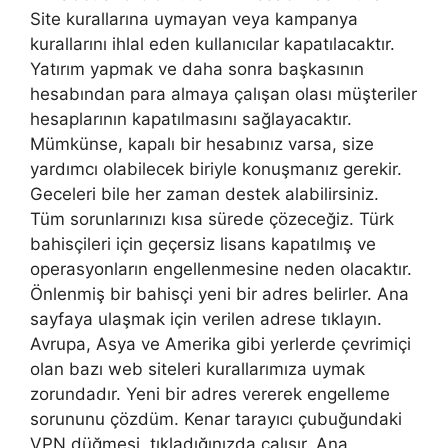
Site kurallarına uymayan veya kampanya
kurallarını ihlal eden kullanıcılar kapatılacaktır.
Yatırım yapmak ve daha sonra başkasının
hesabından para almaya çalışan olası müşteriler
hesaplarının kapatılmasını sağlayacaktır.
Mümkünse, kapalı bir hesabınız varsa, size
yardımcı olabilecek biriyle konuşmanız gerekir.
Geceleri bile her zaman destek alabilirsiniz.
Tüm sorunlarınızı kısa sürede çözeceğiz. Türk
bahisçileri için geçersiz lisans kapatılmış ve
operasyonların engellenmesine neden olacaktır.
Önlenmiş bir bahisçi yeni bir adres belirler. Ana
sayfaya ulaşmak için verilen adrese tıklayın.
Avrupa, Asya ve Amerika gibi yerlerde çevrimiçi
olan bazı web siteleri kurallarımıza uymak
zorundadır. Yeni bir adres vererek engelleme
sorununu çözdüm. Kenar tarayıcı çubuğundaki
VPN düğmesi, tıkladığınızda çalışır. Ana