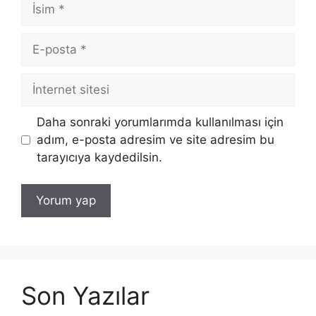
İsim
E-
posta
İnternet
sitesi
Daha sonraki yorumlarımda kullanılması için
adım, e-posta adresim ve site adresim bu
tarayıcıya kaydedilsin.
Son Yazılar