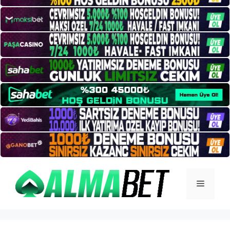
İçeriğe
atla
Menü