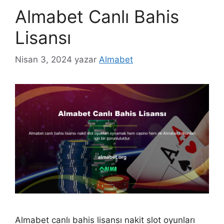
Almabet Canlı Bahis
Lisansı
Nisan 3, 2024
yazar
Almabet
Almabet canlı bahis lisansı nakit slot oyunları