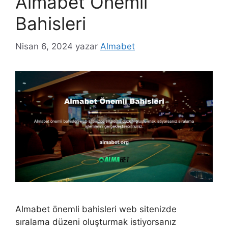
Almabet Önemli
Bahisleri
Nisan 6, 2024
yazar
Almabet
Almabet önemli bahisleri web sitenizde
sıralama düzeni oluşturmak istiyorsanız