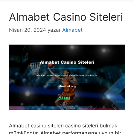
Almabet Casino Siteleri
Nisan 20, 2024
yazar
Almabet
Almabet casino siteleri casino siteleri bulmak
mümkündür. Almabet performansına uygun bir