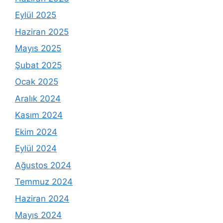
Eylül 2025
Haziran 2025
Mayıs 2025
Şubat 2025
Ocak 2025
Aralık 2024
Kasım 2024
Ekim 2024
Eylül 2024
Ağustos 2024
Temmuz 2024
Haziran 2024
Mayıs 2024