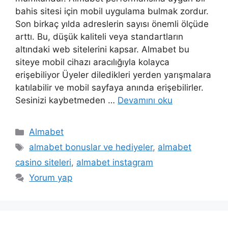
bahis sitesi için mobil uygulama bulmak zordur.
Son birkaç yılda adreslerin sayısı önemli ölçüde
arttı. Bu, düşük kaliteli veya standartların
altındaki web sitelerini kapsar. Almabet bu
siteye mobil cihazı aracılığıyla kolayca
erişebiliyor Üyeler diledikleri yerden yarışmalara
katılabilir ve mobil sayfaya anında erişebilirler.
Sesinizi kaybetmeden …
Devamını oku
Kategoriler
Almabet
Etiketler
almabet bonuslar ve hediyeler
,
almabet
casino siteleri
,
almabet instagram
Yorum yap