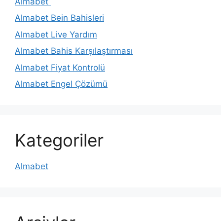
Almabet
Almabet Bein Bahisleri
Almabet Live Yardım
Almabet Bahis Karşılaştırması
Almabet Fiyat Kontrolü
Almabet Engel Çözümü
Kategoriler
Almabet