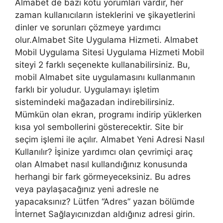
Almabet de bazı kötü yorumları vardır, her
zaman kullanıcıların isteklerini ve şikayetlerini
dinler ve sorunları çözmeye yardımcı
olur.Almabet Site Uygulama Hizmeti. Almabet
Mobil Uygulama Sitesi Uygulama Hizmeti Mobil
siteyi 2 farklı seçenekte kullanabilirsiniz. Bu,
mobil Almabet site uygulamasını kullanmanın
farklı bir yoludur. Uygulamayı işletim
sistemindeki mağazadan indirebilirsiniz.
Mümkün olan ekran, programı indirip yüklerken
kısa yol sembollerini gösterecektir. Site bir
seçim işlemi ile açılır. Almabet Yeni Adresi Nasıl
Kullanılır? İşinize yardımcı olan çevrimiçi araç
olan Almabet nasıl kullandığınız konusunda
herhangi bir fark görmeyeceksiniz. Bu adres
veya paylaşacağınız yeni adresle ne
yapacaksınız? Lütfen “Adres” yazan bölümde
İnternet Sağlayıcınızdan aldığınız adresi girin.