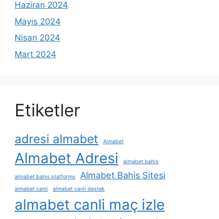
Haziran 2024
Mayıs 2024
Nisan 2024
Mart 2024
Etiketler
adresi almabet
Almabet
Almabet Adresi
almabet bahis
Almabet Bahis Sitesi
almabet bahis platformu
almabet canli
almabet canli destek
almabet canli maç izle