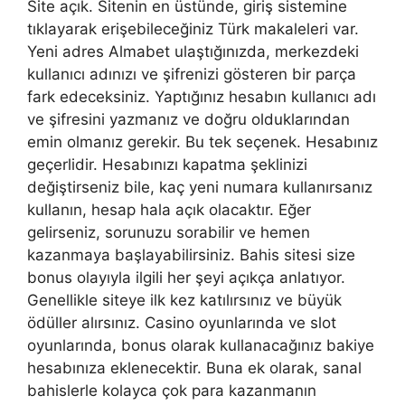
Site açık. Sitenin en üstünde, giriş sistemine
tıklayarak erişebileceğiniz Türk makaleleri var.
Yeni adres Almabet ulaştığınızda, merkezdeki
kullanıcı adınızı ve şifrenizi gösteren bir parça
fark edeceksiniz. Yaptığınız hesabın kullanıcı adı
ve şifresini yazmanız ve doğru olduklarından
emin olmanız gerekir. Bu tek seçenek. Hesabınız
geçerlidir. Hesabınızı kapatma şeklinizi
değiştirseniz bile, kaç yeni numara kullanırsanız
kullanın, hesap hala açık olacaktır. Eğer
gelirseniz, sorunuzu sorabilir ve hemen
kazanmaya başlayabilirsiniz. Bahis sitesi size
bonus olayıyla ilgili her şeyi açıkça anlatıyor.
Genellikle siteye ilk kez katılırsınız ve büyük
ödüller alırsınız. Casino oyunlarında ve slot
oyunlarında, bonus olarak kullanacağınız bakiye
hesabınıza eklenecektir. Buna ek olarak, sanal
bahislerle kolayca çok para kazanmanın