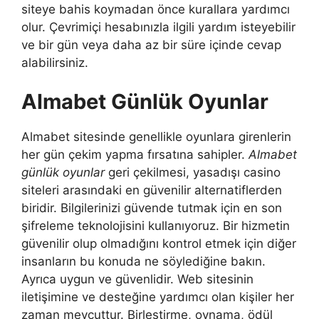
siteye bahis koymadan önce kurallara yardımcı
olur. Çevrimiçi hesabınızla ilgili yardım isteyebilir
ve bir gün veya daha az bir süre içinde cevap
alabilirsiniz.
Almabet Günlük Oyunlar
Almabet sitesinde genellikle oyunlara girenlerin
her gün çekim yapma fırsatına sahipler.
Almabet
günlük oyunlar
geri çekilmesi, yasadışı casino
siteleri arasındaki en güvenilir alternatiflerden
biridir. Bilgilerinizi güvende tutmak için en son
şifreleme teknolojisini kullanıyoruz. Bir hizmetin
güvenilir olup olmadığını kontrol etmek için diğer
insanların bu konuda ne söylediğine bakın.
Ayrıca uygun ve güvenlidir. Web sitesinin
iletişimine ve desteğine yardımcı olan kişiler her
zaman mevcuttur. Birleştirme, oynama, ödül