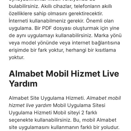
bulabilirsiniz. Akıllı cihazlar, telefonların akıllı
özelliklere sahip olmasını gerektirecektir.
İnterneti kullanabilmeniz gerekir. Önemli olan
uygulama. Bir PDF dosyası oluşturmak için yine
de aynı uygulamayı kullanabilirsiniz. Marka yönü
veya model yönünde veya internet bağlantısına
erişimde bir fark yoktur, herhangi bir kısıtlama
yoktur.
Almabet Mobil Hizmet Live
Yardım
Almabet Site Uygulama Hizmeti.
Almabet mobil
hizmet live yardım
Mobil Uygulama Sitesi
Uygulama Hizmeti Mobil siteyi 2 farklı
seçenekte kullanabilirsiniz. Bu, mobil Almabet
site uygulamasını kullanmanın farklı bir yoludur.