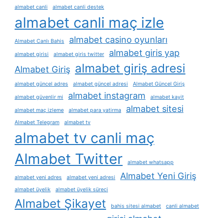
almabet canli
almabet canli destek
almabet canli maç izle
almabet casino oyunları
Almabet Canlı Bahis
almabet giris yap
almabet girisi
almabet giris twitter
almabet giriş adresi
Almabet Giriş
almabet güncel adres
almabet güncel adresi
Almabet Güncel Giriş
almabet instagram
almabet güvenlir mi
almabet kayit
almabet sitesi
almabet maç izleme
almabet para yatirma
Almabet Telegram
almabet tv
almabet tv canli maç
Almabet Twitter
almabet whatsapp
Almabet Yeni Giriş
almabet yeni adres
almabet yeni adresi
almabet üyelik
almabet üyelik süreci
Almabet Şikayet
bahis sitesi almabet
canli almabet