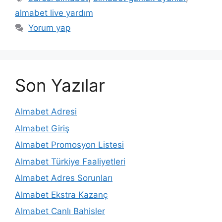
almabet live yardım
Yorum yap
Son Yazılar
Almabet Adresi
Almabet Giriş
Almabet Promosyon Listesi
Almabet Türkiye Faaliyetleri
Almabet Adres Sorunları
Almabet Ekstra Kazanç
Almabet Canlı Bahisler