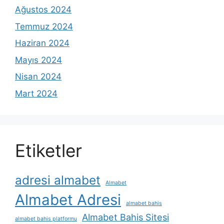
Ağustos 2024
Temmuz 2024
Haziran 2024
Mayıs 2024
Nisan 2024
Mart 2024
Etiketler
adresi almabet
Almabet
Almabet Adresi
almabet bahis
Almabet Bahis Sitesi
almabet bahis platformu