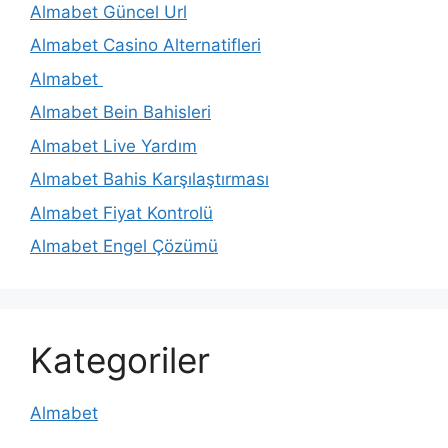
Almabet Güncel Url
Almabet Casino Alternatifleri
Almabet
Almabet Bein Bahisleri
Almabet Live Yardım
Almabet Bahis Karşılaştırması
Almabet Fiyat Kontrolü
Almabet Engel Çözümü
Kategoriler
Almabet