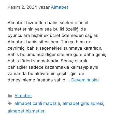
Kasım 2, 2024
yazar
Almabet
Almabet hizmetleri bahis siteleri birincil
hizmetlerinin yanı sıra bu iki özelliği de
oyunculara hiçbir ek ücret ödemeden sağlar.
Almabet bahis sitesi hem Türkçe hem de
çevrimiçi bahis seçenekleri sunmaya kararlıdır.
Bahis bölümümüz diğer sitelere göre daha geniş
bahis türleri sunmaktadır. Sonuç olarak
bahisçiler sadece kazanmakla kalmayıp aynı
zamanda bu aktivitenin çeşitliliğini de
deneyimleme fırsatına sahip …
Devamını oku
Kategoriler
Almabet
Etiketler
almabet canli maç izle
,
almabet giriş adresi
,
almabet hizmetleri