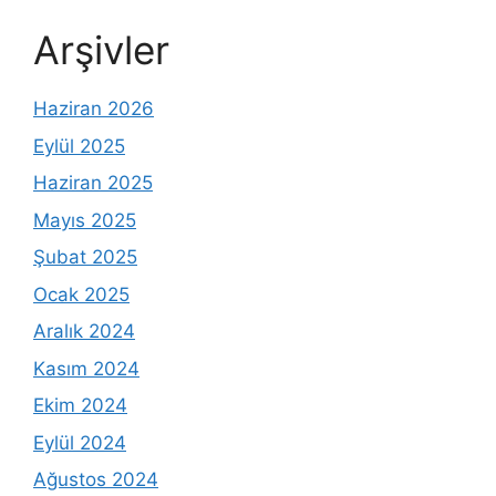
Arşivler
Haziran 2026
Eylül 2025
Haziran 2025
Mayıs 2025
Şubat 2025
Ocak 2025
Aralık 2024
Kasım 2024
Ekim 2024
Eylül 2024
Ağustos 2024