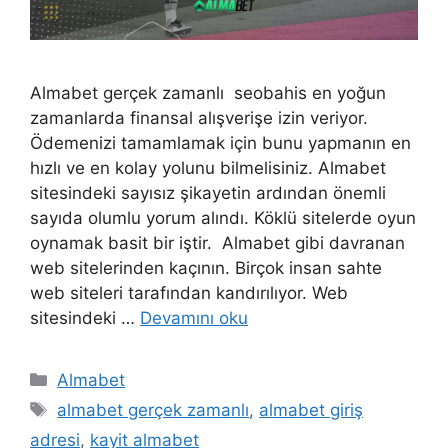
Almabet gerçek zamanlı seobahis en yoğun
zamanlarda finansal alışverişe izin veriyor.
Ödemenizi tamamlamak için bunu yapmanın en
hızlı ve en kolay yolunu bilmelisiniz. Almabet
sitesindeki sayısız şikayetin ardından önemli
sayıda olumlu yorum alındı. Köklü sitelerde oyun
oynamak basit bir iştir. Almabet gibi davranan
web sitelerinden kaçının. Birçok insan sahte
web siteleri tarafından kandırılıyor. Web
sitesindeki …
Devamını oku
Kategoriler
Almabet
Etiketler
almabet gerçek zamanlı
,
almabet giriş
adresi
,
kayit almabet