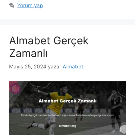
Yorum yap
Almabet Gerçek
Zamanlı
Mayıs 25, 2024
yazar
Almabet