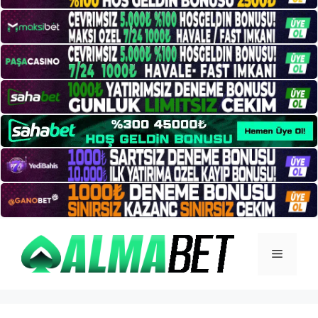
İçeriğe
atla
Menü