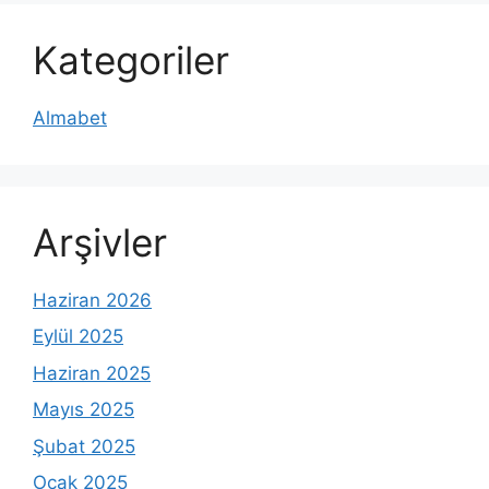
Kategoriler
Almabet
Arşivler
Haziran 2026
Eylül 2025
Haziran 2025
Mayıs 2025
Şubat 2025
Ocak 2025