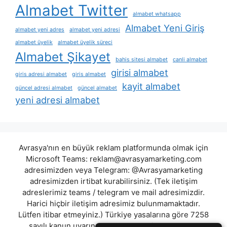
Almabet Twitter
almabet whatsapp
Almabet Yeni Giriş
almabet yeni adres
almabet yeni adresi
almabet üyelik
almabet üyelik süreci
Almabet Şikayet
bahis sitesi almabet
canli almabet
girisi almabet
giris adresi almabet
giris almabet
kayit almabet
güncel adresi almabet
güncel almabet
yeni adresi almabet
Avrasya'nın en büyük reklam platformunda olmak için
Microsoft Teams:
reklam@avrasyamarketing.com
adresimizden veya Telegram: @Avrasyamarketing
adresimizden irtibat kurabilirsiniz. (Tek iletişim
adreslerimiz teams / telegram ve mail adresimizdir.
Harici hiçbir iletişim adresimiz bulunmamaktadır.
Lütfen itibar etmeyiniz.) Türkiye yasalarına göre 7258
sayılı kanun uyarınca yasa dışı bahis oynamanın