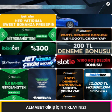
×
ALMABET GİRİŞ İÇİN TIKLAYINIZ!