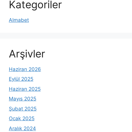
Kategoriler
Almabet
Arşivler
Haziran 2026
Eylül 2025
Haziran 2025
Mayıs 2025
Şubat 2025
Ocak 2025
Aralık 2024