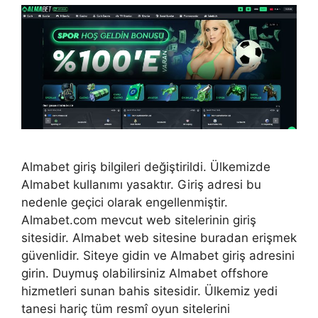
Almabet giriş bilgileri değiştirildi. Ülkemizde
Almabet kullanımı yasaktır. Giriş adresi bu
nedenle geçici olarak engellenmiştir.
Almabet.com mevcut web sitelerinin giriş
sitesidir. Almabet web sitesine buradan erişmek
güvenlidir. Siteye gidin ve Almabet giriş adresini
girin. Duymuş olabilirsiniz Almabet offshore
hizmetleri sunan bahis sitesidir. Ülkemiz yedi
tanesi hariç tüm resmî oyun sitelerini