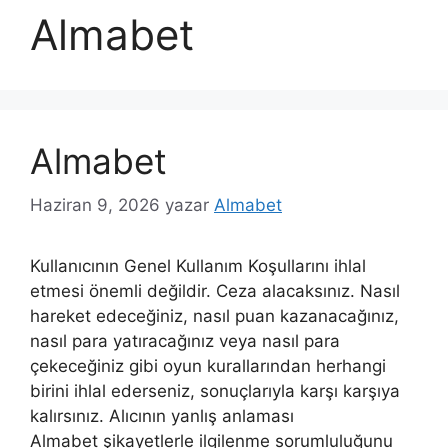
Almabet
Almabet
Haziran 9, 2026
yazar
Almabet
Kullanıcının Genel Kullanım Koşullarını ihlal
etmesi önemli değildir. Ceza alacaksınız. Nasıl
hareket edeceğiniz, nasıl puan kazanacağınız,
nasıl para yatıracağınız veya nasıl para
çekeceğiniz gibi oyun kurallarından herhangi
birini ihlal ederseniz, sonuçlarıyla karşı karşıya
kalırsınız. Alıcının yanlış anlaması
Almabet şikayetlerle ilgilenme sorumluluğunu