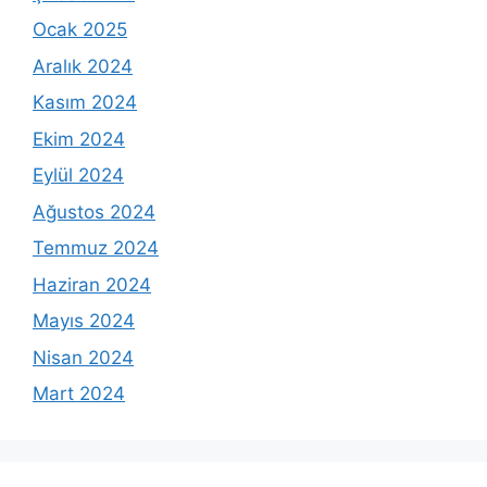
Ocak 2025
Aralık 2024
Kasım 2024
Ekim 2024
Eylül 2024
Ağustos 2024
Temmuz 2024
Haziran 2024
Mayıs 2024
Nisan 2024
Mart 2024