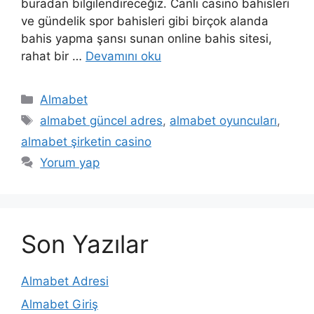
buradan bilgilendireceğiz. Canlı casino bahisleri
ve gündelik spor bahisleri gibi birçok alanda
bahis yapma şansı sunan online bahis sitesi,
rahat bir …
Devamını oku
Kategoriler
Almabet
Etiketler
almabet güncel adres
,
almabet oyuncuları
,
almabet şirketin casino
Yorum yap
Son Yazılar
Almabet Adresi
Almabet Giriş