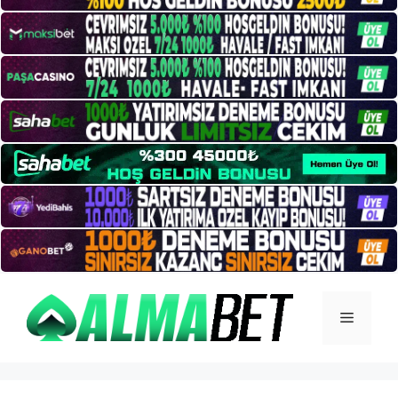
İçeriğe
atla
Menü