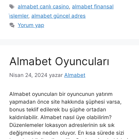
Etiketler
almabet canlı casino
,
almabet finansal
i̇şlemler
,
almabet güncel adres
Yorum yap
Almabet Oyuncuları
Nisan 24, 2024
yazar
Almabet
Almabet oyuncuları bir oyuncunun yatırım
yapmadan önce site hakkında şüphesi varsa,
bonus teklif edilerek bu şüphe ortadan
kaldırılabilir. Almabet nasıl üye olabilirim?
Düzenlemeler lokasyon adreslerinin sık sık
değişmesine neden oluyor. En kısa sürede sizi