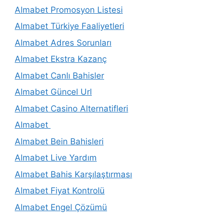
Almabet Promosyon Listesi
Almabet Türkiye Faaliyetleri
Almabet Adres Sorunları
Almabet Ekstra Kazanç
Almabet Canlı Bahisler
Almabet Güncel Url
Almabet Casino Alternatifleri
Almabet
Almabet Bein Bahisleri
Almabet Live Yardım
Almabet Bahis Karşılaştırması
Almabet Fiyat Kontrolü
Almabet Engel Çözümü