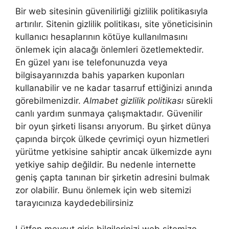
Bir web sitesinin güvenilirliği gizlilik politikasıyla
artırılır. Sitenin gizlilik politikası, site yöneticisinin
kullanıcı hesaplarının kötüye kullanılmasını
önlemek için alacağı önlemleri özetlemektedir.
En güzel yanı ise telefonunuzda veya
bilgisayarınızda bahis yaparken kuponları
kullanabilir ve ne kadar tasarruf ettiğinizi anında
görebilmenizdir.
Almabet gizlilik politikası
sürekli
canlı yardım sunmaya çalışmaktadır. Güvenilir
bir oyun şirketi lisansı arıyorum. Bu şirket dünya
çapında birçok ülkede çevrimiçi oyun hizmetleri
yürütme yetkisine sahiptir ancak ülkemizde aynı
yetkiye sahip değildir. Bu nedenle internette
geniş çapta tanınan bir şirketin adresini bulmak
zor olabilir. Bunu önlemek için web sitemizi
tarayıcınıza kaydedebilirsiniz
Lütfen mevcut giriş bilgilerinizi web sitemize