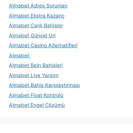
Almabet Adres Sorunları
Almabet Ekstra Kazanç
Almabet Canlı Bahisler
Almabet Güncel Url
Almabet Casino Alternatifleri
Almabet
Almabet Bein Bahisleri
Almabet Live Yardım
Almabet Bahis Karşılaştırması
Almabet Fiyat Kontrolü
Almabet Engel Çözümü