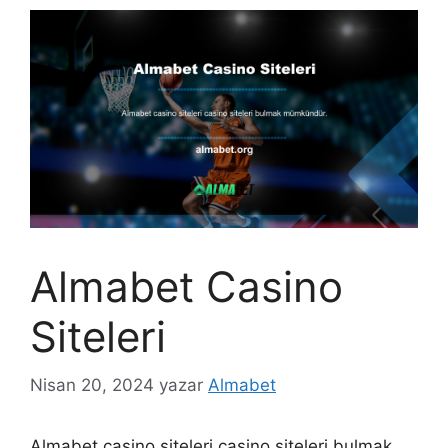
Almabet Casino
Siteleri
Nisan 20, 2024
yazar
Almabet
Almabet casino siteleri casino siteleri bulmak