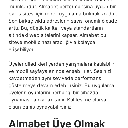
mümkündür. Almabet performansına uygun bir
bahis sitesi için mobil uygulama bulmak zordur.
Son birkaç yılda adreslerin sayısı önemli ölçüde
arttı. Bu, düşük kaliteli veya standartların
altındaki web sitelerini kapsar. Almabet bu
siteye mobil cihazı aracılığıyla kolayca
erişebiliyor
Üyeler diledikleri yerden yarışmalara katılabilir
ve mobil sayfaya anında erişebilirler. Sesinizi
kaybetmeden aynı seviyede performans
göstermeye devam edebilirsiniz. Bu uygulama,
üyelerin oyunlarını herhangi bir cihazda
oynamasına olanak tanır. Kalitesi ne olursa
olsun bahis oynayabilirsiniz
Almabet Üye Olmak