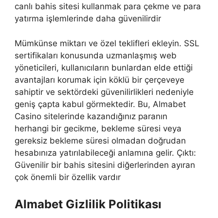
canlı bahis sitesi kullanmak para çekme ve para
yatırma işlemlerinde daha güvenilirdir
Mümkünse miktarı ve özel teklifleri ekleyin. SSL
sertifikaları konusunda uzmanlaşmış web
yöneticileri, kullanıcıların bunlardan elde ettiği
avantajları korumak için köklü bir çerçeveye
sahiptir ve sektördeki güvenilirlikleri nedeniyle
geniş çapta kabul görmektedir. Bu, Almabet
Casino sitelerinde kazandığınız paranın
herhangi bir gecikme, bekleme süresi veya
gereksiz bekleme süresi olmadan doğrudan
hesabınıza yatırılabileceği anlamına gelir. Çıktı:
Güvenilir bir bahis sitesini diğerlerinden ayıran
çok önemli bir özellik vardır
Almabet Gizlilik Politikası