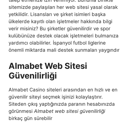
talep etmenize izin verilmiyor. Bununla birlikte
sitemizde paylaşılan her web sitesi yasal olarak
yetkilidir. Lisansları ve şirket isimleri başka
ülkelerde kayıtlı olan işletmeler hakkında bilgi
verir misiniz? Bu şirketler güvenilirdir ve spor
kulübünüze destek olacak işletmeleri bulmanıza
yardımcı olabilirler. İspanyol futbol liglerine
önemli miktarda mali destek sunmaları yaygındır
Almabet Web Sitesi
Güvenilirliği
Almabet Casino siteleri arasından en hızlı ve en
güvenilir siteyi seçmek işinizi kolaylaştırır.
Siteden çıkış yaptığınızda paranın hesabınızda
görünmesi
Almabet web sitesi güvenilirliği
birkaç gün sürebilir