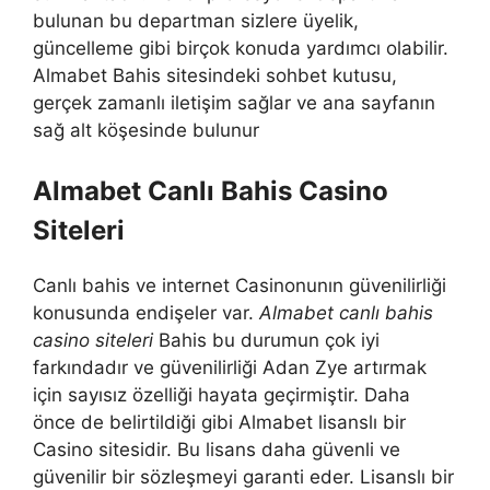
bulunan bu departman sizlere üyelik,
güncelleme gibi birçok konuda yardımcı olabilir.
Almabet Bahis sitesindeki sohbet kutusu,
gerçek zamanlı iletişim sağlar ve ana sayfanın
sağ alt köşesinde bulunur
Almabet Canlı Bahis Casino
Siteleri
Canlı bahis ve internet Casinonunın güvenilirliği
konusunda endişeler var.
Almabet canlı bahis
casino siteleri
Bahis bu durumun çok iyi
farkındadır ve güvenilirliği Adan Zye artırmak
için sayısız özelliği hayata geçirmiştir. Daha
önce de belirtildiği gibi Almabet lisanslı bir
Casino sitesidir. Bu lisans daha güvenli ve
güvenilir bir sözleşmeyi garanti eder. Lisanslı bir