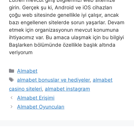
girin. Gerçek şu ki, Android ve iOS cihazları
çoğu web sitesinde genellikle iyi çalışır, ancak
bazı engellenen sitelerde sorun yaşarlar. Devam
etmek için organizasyonun mevcut konumuna
ihtiyacımız var. Bu amaca ulaşmak için bu bilgiyi
Başlarken bölümünde özellikle başlık altında
veriyorum
Kategoriler
Almabet
Etiketler
almabet bonuslar ve hediyeler
,
almabet
casino siteleri
,
almabet instagram
Almabet Erişimi
Almabet Oyuncuları