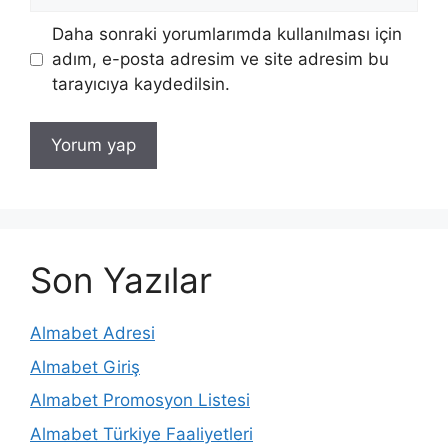
sitesi
Daha sonraki yorumlarımda kullanılması için
adım, e-posta adresim ve site adresim bu
tarayıcıya kaydedilsin.
Son Yazılar
Almabet Adresi
Almabet Giriş
Almabet Promosyon Listesi
Almabet Türkiye Faaliyetleri