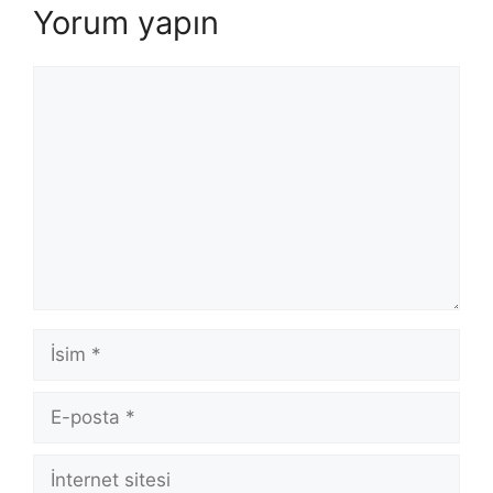
Yorum yapın
Yorum
İsim
E-
posta
İnternet