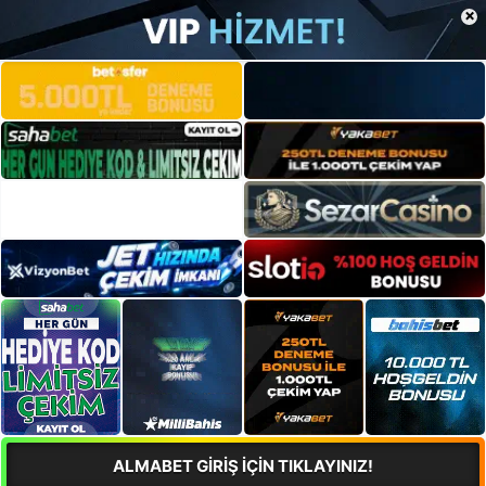
×
ALMABET GİRİŞ İÇİN TIKLAYINIZ!