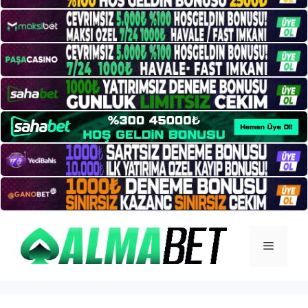
İçeriğe
atla
Menü