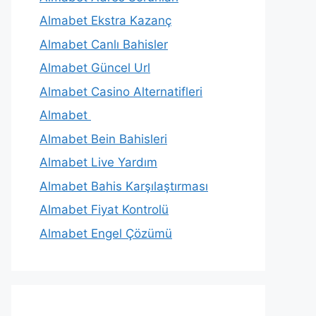
Almabet Ekstra Kazanç
Almabet Canlı Bahisler
Almabet Güncel Url
Almabet Casino Alternatifleri
Almabet
Almabet Bein Bahisleri
Almabet Live Yardım
Almabet Bahis Karşılaştırması
Almabet Fiyat Kontrolü
Almabet Engel Çözümü