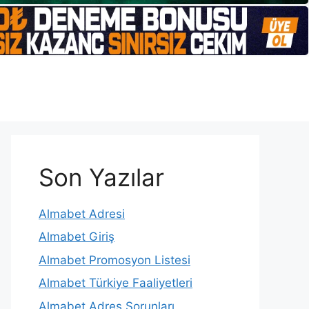
Son Yazılar
Almabet Adresi
Almabet Giriş
Almabet Promosyon Listesi
Almabet Türkiye Faaliyetleri
Almabet Adres Sorunları