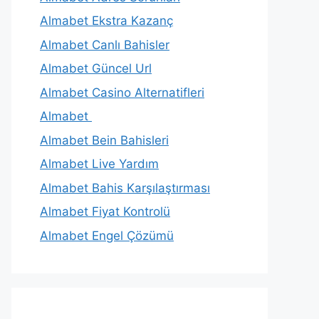
Almabet Ekstra Kazanç
Almabet Canlı Bahisler
Almabet Güncel Url
Almabet Casino Alternatifleri
Almabet
Almabet Bein Bahisleri
Almabet Live Yardım
Almabet Bahis Karşılaştırması
Almabet Fiyat Kontrolü
Almabet Engel Çözümü