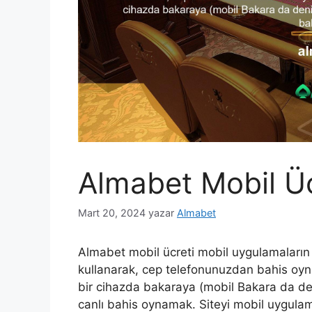
Almabet Mobil Üc
Mart 20, 2024
yazar
Almabet
Almabet mobil ücreti mobil uygulamaların
kullanarak, cep telefonunuzdan bahis oyna
bir cihazda bakaraya (mobil Bakara da deni
canlı bahis oynamak. Siteyi mobil uygula