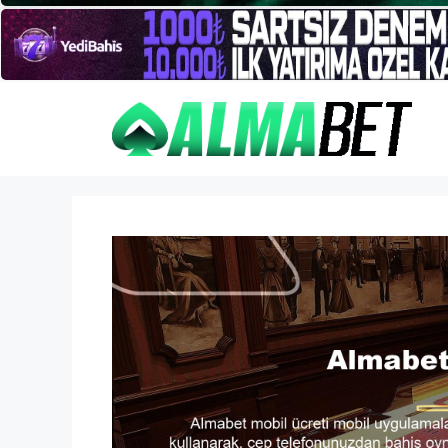
İçeriğe
atla