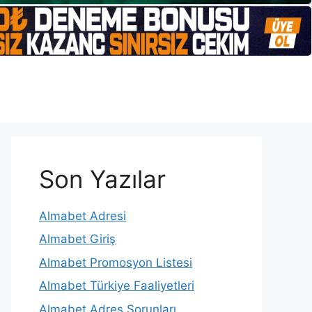
Son Yazılar
Almabet Adresi
Almabet Giriş
Almabet Promosyon Listesi
Almabet Türkiye Faaliyetleri
Almabet Adres Sorunları