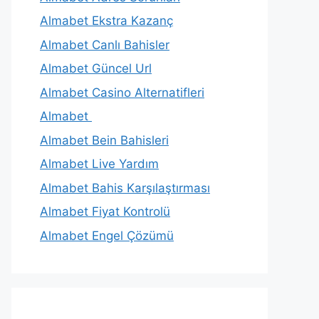
Almabet Ekstra Kazanç
Almabet Canlı Bahisler
Almabet Güncel Url
Almabet Casino Alternatifleri
Almabet
Almabet Bein Bahisleri
Almabet Live Yardım
Almabet Bahis Karşılaştırması
Almabet Fiyat Kontrolü
Almabet Engel Çözümü