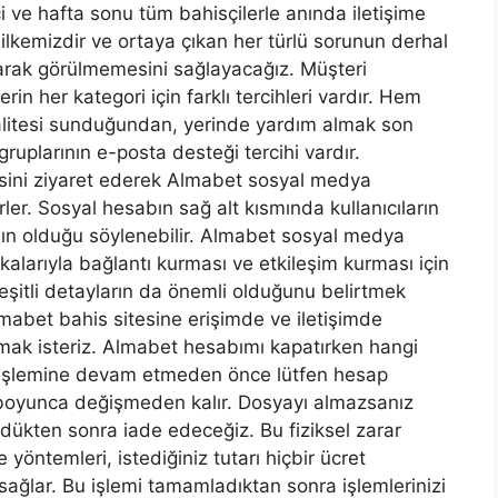
i ve hafta sonu tüm bahisçilerle anında iletişime
i ilkemizdir ve ortaya çıkan her türlü sorunun derhal
larak görülmemesini sağlayacağız. Müşteri
erin her kategori için farklı tercihleri ​​​​vardır. Hem
kalitesi sunduğundan, yerinde yardım almak son
gruplarının e-posta desteği tercihi vardır.
tesini ziyaret ederek Almabet sosyal medya
irler. Sosyal hesabın sağ alt kısmında kullanıcıların
rının olduğu söylenebilir. Almabet sosyal medya
şkalarıyla bağlantı kurması ve etkileşim kurması için
çeşitli detayların da önemli olduğunu belirtmek
lmabet bahis sitesine erişimde ve iletişimde
mak isteriz. Almabet hesabımı kapatırken hangi
e işlemine devam etmeden önce lütfen hesap
i boyunca değişmeden kalır. Dosyayı almazsanız
ldükten sonra iade edeceğiz. Bu fiziksel zarar
öntemleri, istediğiniz tutarı hiçbir ücret
ğlar. Bu işlemi tamamladıktan sonra işlemlerinizi