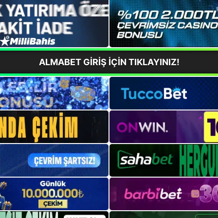
ALMABET GİRİŞ İÇİN TIKLAYINIZ!