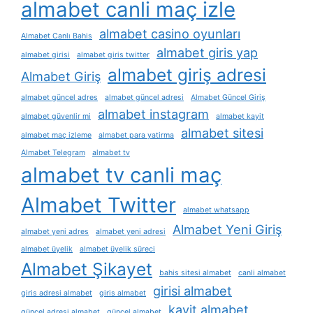
almabet canli maç izle
almabet casino oyunları
Almabet Canlı Bahis
almabet giris yap
almabet girisi
almabet giris twitter
almabet giriş adresi
Almabet Giriş
almabet güncel adres
almabet güncel adresi
Almabet Güncel Giriş
almabet instagram
almabet güvenlir mi
almabet kayit
almabet sitesi
almabet maç izleme
almabet para yatirma
Almabet Telegram
almabet tv
almabet tv canli maç
Almabet Twitter
almabet whatsapp
Almabet Yeni Giriş
almabet yeni adres
almabet yeni adresi
almabet üyelik
almabet üyelik süreci
Almabet Şikayet
bahis sitesi almabet
canli almabet
girisi almabet
giris adresi almabet
giris almabet
kayit almabet
güncel adresi almabet
güncel almabet