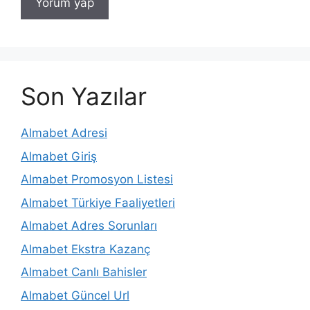
Son Yazılar
Almabet Adresi
Almabet Giriş
Almabet Promosyon Listesi
Almabet Türkiye Faaliyetleri
Almabet Adres Sorunları
Almabet Ekstra Kazanç
Almabet Canlı Bahisler
Almabet Güncel Url