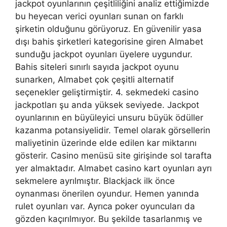
jackpot oyunlarının çeşitliliğini analiz ettiğimizde
bu heyecan verici oyunları sunan on farklı
şirketin olduğunu görüyoruz. En güvenilir yasa
dışı bahis şirketleri kategorisine giren Almabet
sunduğu jackpot oyunları üyelere uygundur.
Bahis siteleri sınırlı sayıda jackpot oyunu
sunarken, Almabet çok çeşitli alternatif
seçenekler geliştirmiştir. 4. sekmedeki casino
jackpotları şu anda yüksek seviyede. Jackpot
oyunlarının en büyüleyici unsuru büyük ödüller
kazanma potansiyelidir. Temel olarak görsellerin
maliyetinin üzerinde elde edilen kar miktarını
gösterir. Casino menüsü site girişinde sol tarafta
yer almaktadır. Almabet casino kart oyunları ayrı
sekmelere ayrılmıştır. Blackjack ilk önce
oynanması önerilen oyundur. Hemen yanında
rulet oyunları var. Ayrıca poker oyuncuları da
gözden kaçırılmıyor. Bu şekilde tasarlanmış ve