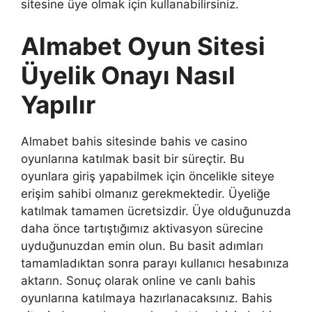
sitesine üye olmak için kullanabilirsiniz.
Almabet Oyun Sitesi
Üyelik Onayı Nasıl
Yapılır
Almabet bahis sitesinde bahis ve casino
oyunlarına katılmak basit bir süreçtir. Bu
oyunlara giriş yapabilmek için öncelikle siteye
erişim sahibi olmanız gerekmektedir. Üyeliğe
katılmak tamamen ücretsizdir. Üye olduğunuzda
daha önce tartıştığımız aktivasyon sürecine
uyduğunuzdan emin olun. Bu basit adımları
tamamladıktan sonra parayı kullanıcı hesabınıza
aktarın. Sonuç olarak online ve canlı bahis
oyunlarına katılmaya hazırlanacaksınız. Bahis