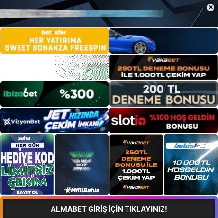
×
ALMABET GİRİŞ İÇİN TIKLAYINIZ!