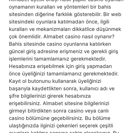
oynamanın kuralları ve yöntemleri bir bahis
sitesinden diğerine farklılık gösterebilir. Bir web
sitesindeki oyunlara katılmadan önce, ilgili
kuralları ve mekanizmaları dikkatlice düşünmek
çok önemlidir. Almabet casino nasıl oynanır?
Bahis sitesinde casino oyunlarına katılırken
güncel giriş adresine erişmeniz ve gerekli giriş
işlemlerini tamamlamanız gerekmektedir.
Hesabınıza erişebilmek için giriş yapmadan
önce üyeliğinizi tamamlamanız gerekmektedir.
Kayıt ol butonunu kullanarak üyeliğinizi
başarıyla kaydettikten sonra, kullanıcı adı ve
şifre bilgilerinizi girerek hesabınıza
erişebilirsiniz. Almabet sitesine bilgilerinizi
girmeyi bitirdikten sonra casino veya canlı
casino bölümüne geçebilirsiniz. Bu bölüme
ulaştığınızda ilginizi çekenleri seçerek çeşitli