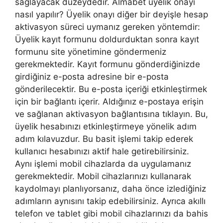
sağlayacak düzeydedir. Almabet üyelik onayı
nasıl yapılır? Üyelik onayı diğer bir deyişle hesap
aktivasyon süreci uymanız gereken yöntemdir:
Üyelik kayıt formunu doldurduktan sonra kayıt
formunu site yönetimine göndermeniz
gerekmektedir. Kayıt formunu gönderdiğinizde
girdiğiniz e-posta adresine bir e-posta
gönderilecektir. Bu e-posta içeriği etkinleştirmek
için bir bağlantı içerir. Aldığınız e-postaya erişin
ve sağlanan aktivasyon bağlantısına tıklayın. Bu,
üyelik hesabınızı etkinleştirmeye yönelik adım
adım kılavuzdur. Bu basit işlemi takip ederek
kullanıcı hesabınızı aktif hale getirebilirsiniz.
Aynı işlemi mobil cihazlarda da uygulamanız
gerekmektedir. Mobil cihazlarınızı kullanarak
kaydolmayı planlıyorsanız, daha önce izlediğiniz
adımların aynısını takip edebilirsiniz. Ayrıca akıllı
telefon ve tablet gibi mobil cihazlarınızı da bahis