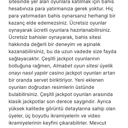
sitesinde yer alan oyunlara katılmak için bahis
hesabınıza para yatırmanıza gerek yoktur. Hiç
para yatırmadan bahis oynarsanız herhangi bir
kazanç elde edemezsiniz. Ücretsiz oyunlar
oynayarak ücretli oyunlara hazırlanabilirsiniz.
Ücretsiz bahisler oynayarak, bahis sitesi
hakkında değerli bir deneyim ve aşinalık
kazanabilirsiniz, bu da uzun vadede size fayda
sağlayacaktır. Çeşitli jackpot oyunlarının
bolluğuna rağmen,
Almabet oyun sitesi üyelik
onayı nasıl yapılır
casino jackpot oyunları artan
bir oranda servet biriktiriyor. Yeni eklenen
oyunları doğrudan resimlerin üstünde
bulabilirsiniz. Çeşitli jackpot oyunları arasında
klasik jackpotlar son derece saygındır. Ayrıca
yüksek kalitede görüntü detaylarına sahip olan
üyeler, üç boyutlu ikramiyelerin ve video
ikramiyelerinin keyfini çıkarabilirler. Mevcut