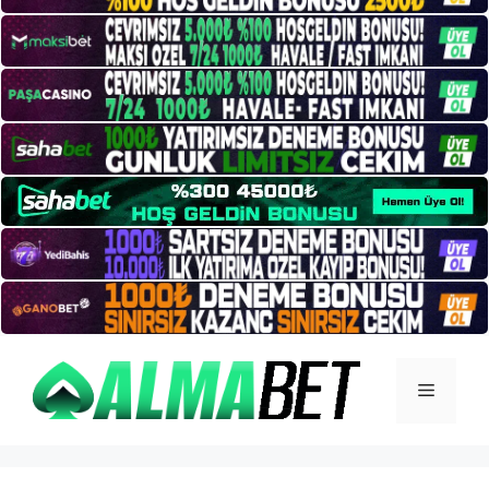
İçeriğe
atla
Menü