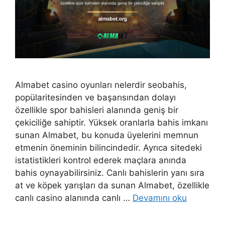
Almabet casino oyunları nelerdir seobahis,
popülaritesinden ve başarısından dolayı
özellikle spor bahisleri alanında geniş bir
çekiciliğe sahiptir. Yüksek oranlarla bahis imkanı
sunan Almabet, bu konuda üyelerini memnun
etmenin öneminin bilincindedir. Ayrıca sitedeki
istatistikleri kontrol ederek maçlara anında
bahis oynayabilirsiniz. Canlı bahislerin yanı sıra
at ve köpek yarışları da sunan Almabet, özellikle
canlı casino alanında canlı …
Devamını oku