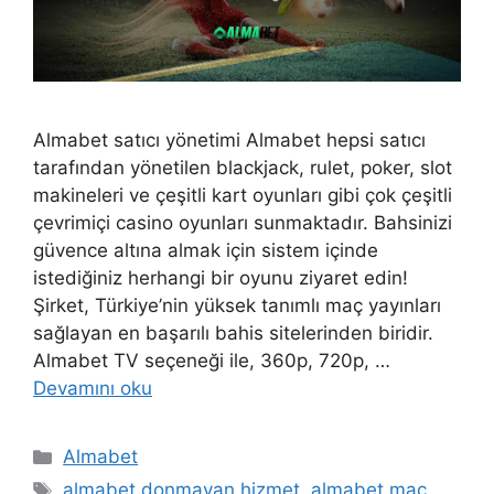
Almabet satıcı yönetimi Almabet hepsi satıcı
tarafından yönetilen blackjack, rulet, poker, slot
makineleri ve çeşitli kart oyunları gibi çok çeşitli
çevrimiçi casino oyunları sunmaktadır. Bahsinizi
güvence altına almak için sistem içinde
istediğiniz herhangi bir oyunu ziyaret edin!
Şirket, Türkiye’nin yüksek tanımlı maç yayınları
sağlayan en başarılı bahis sitelerinden biridir.
Almabet TV seçeneği ile, 360p, 720p, …
Devamını oku
Kategoriler
Almabet
Etiketler
almabet donmayan hizmet
,
almabet maç