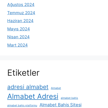
Ağustos 2024
Temmuz 2024
Haziran 2024
Mayıs 2024
Nisan 2024
Mart 2024
Etiketler
adresi almabet
Almabet
Almabet Adresi
almabet bahis
Almabet Bahis Sitesi
almabet bahis platformu