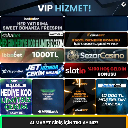
×
ALMABET GİRİŞ İÇİN TIKLAYINIZ!