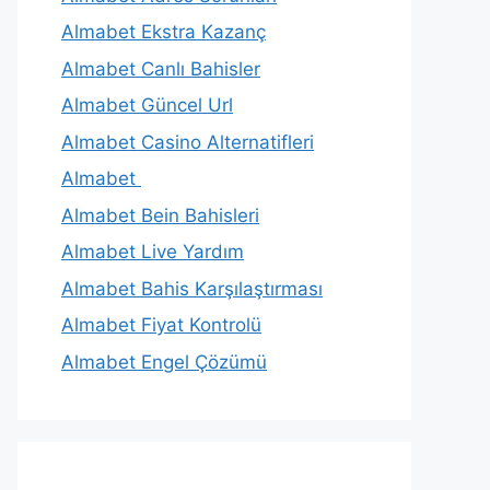
Almabet Ekstra Kazanç
Almabet Canlı Bahisler
Almabet Güncel Url
Almabet Casino Alternatifleri
Almabet
Almabet Bein Bahisleri
Almabet Live Yardım
Almabet Bahis Karşılaştırması
Almabet Fiyat Kontrolü
Almabet Engel Çözümü