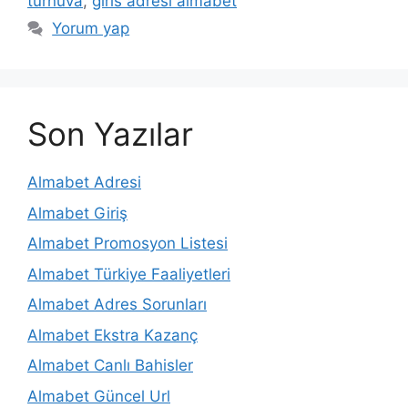
turnuva
,
giris adresi almabet
Yorum yap
Son Yazılar
Almabet Adresi
Almabet Giriş
Almabet Promosyon Listesi
Almabet Türkiye Faaliyetleri
Almabet Adres Sorunları
Almabet Ekstra Kazanç
Almabet Canlı Bahisler
Almabet Güncel Url