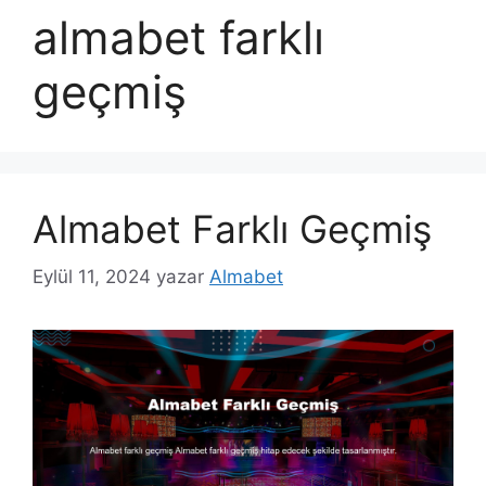
almabet farklı
geçmiş
Almabet Farklı Geçmiş
Eylül 11, 2024
yazar
Almabet