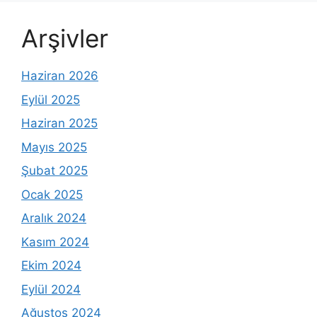
Arşivler
Haziran 2026
Eylül 2025
Haziran 2025
Mayıs 2025
Şubat 2025
Ocak 2025
Aralık 2024
Kasım 2024
Ekim 2024
Eylül 2024
Ağustos 2024