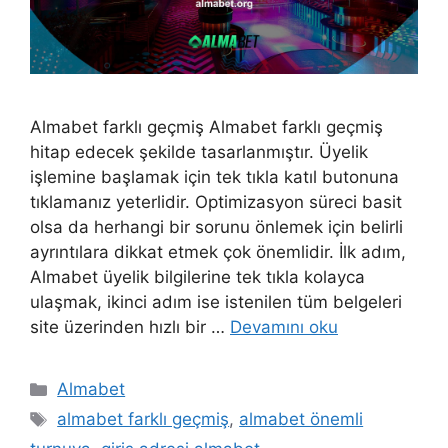
Almabet farklı geçmiş Almabet farklı geçmiş
hitap edecek şekilde tasarlanmıştır. Üyelik
işlemine başlamak için tek tıkla katıl butonuna
tıklamanız yeterlidir. Optimizasyon süreci basit
olsa da herhangi bir sorunu önlemek için belirli
ayrıntılara dikkat etmek çok önemlidir. İlk adım,
Almabet üyelik bilgilerine tek tıkla kolayca
ulaşmak, ikinci adım ise istenilen tüm belgeleri
site üzerinden hızlı bir …
Devamını oku
Kategoriler
Almabet
Etiketler
almabet farklı geçmiş
,
almabet önemli