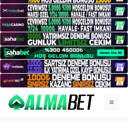
İçeriğe
atla
Menü