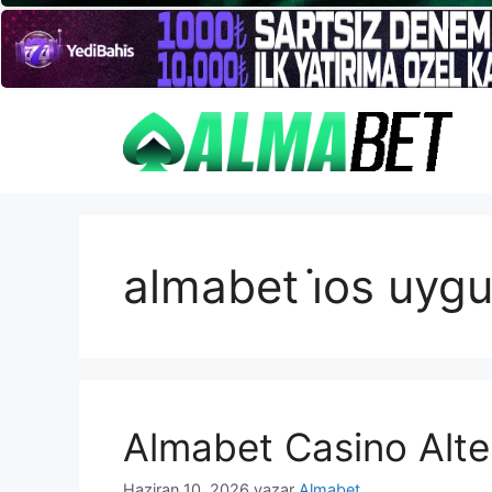
İçeriğe
atla
almabet i̇os uyg
Almabet Casino Alter
Haziran 10, 2026
yazar
Almabet