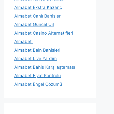
Almabet Ekstra Kazanç
Almabet Canlı Bahisler
Almabet Güncel Url
Almabet Casino Alternatifleri
Almabet
Almabet Bein Bahisleri
Almabet Live Yardım
Almabet Bahis Karşılaştırması
Almabet Fiyat Kontrolü
Almabet Engel Çözümü