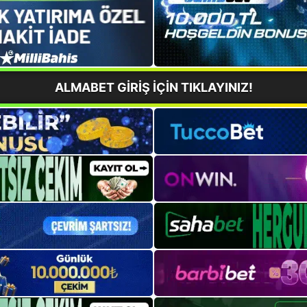
ALMABET GİRİŞ İÇİN TIKLAYINIZ!