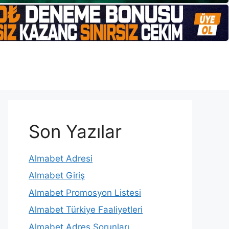
Son Yazılar
Almabet Adresi
Almabet Giriş
Almabet Promosyon Listesi
Almabet Türkiye Faaliyetleri
Almabet Adres Sorunları