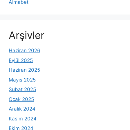
Almabet
Arşivler
Haziran 2026
Eylül 2025
Haziran 2025
Mayıs 2025
Şubat 2025
Ocak 2025
Aralık 2024
Kasım 2024
Ekim 2024