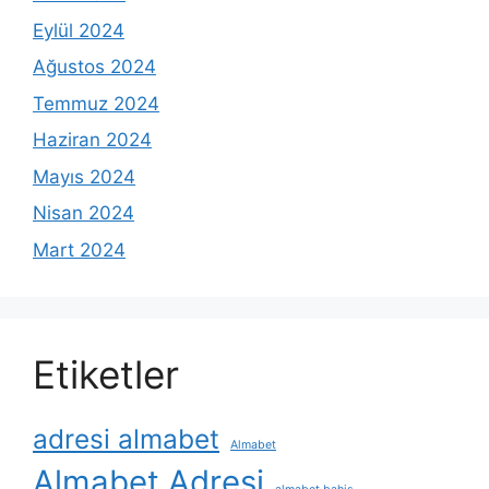
Eylül 2024
Ağustos 2024
Temmuz 2024
Haziran 2024
Mayıs 2024
Nisan 2024
Mart 2024
Etiketler
adresi almabet
Almabet
Almabet Adresi