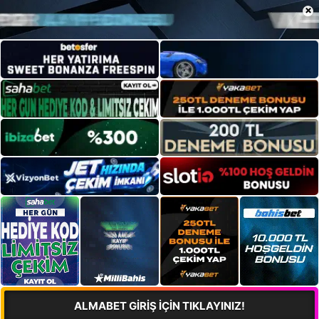
×
ALMABET GİRİŞ İÇİN TIKLAYINIZ!