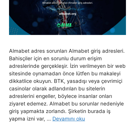
Almabet adres sorunları Almabet giriş adresleri.
Bahisçiler için en sorunlu durum erişim
adreslerinde gerçekleşir. İzin verilmeyen bir web
sitesinde oynamadan önce lütfen bu makaleyi
dikkatlice okuyun. BTK, yasadışı veya çevrimiçi
casinolar olarak adlandırılan bu sitelerin
adreslerini engeller, böylece insanlar onları
ziyaret edemez. Almabet bu sorunlar nedeniyle
giriş yapmakta zorlandı. Şirketin burada iş
yapma izni var, …
Devamını oku