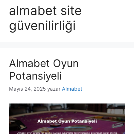
almabet site
güvenilirliği
Almabet Oyun
Potansiyeli
Mayıs 24, 2025
yazar
Almabet