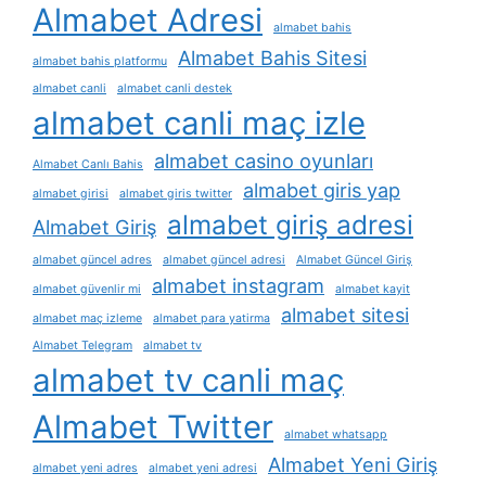
Almabet Adresi
almabet bahis
Almabet Bahis Sitesi
almabet bahis platformu
almabet canli
almabet canli destek
almabet canli maç izle
almabet casino oyunları
Almabet Canlı Bahis
almabet giris yap
almabet girisi
almabet giris twitter
almabet giriş adresi
Almabet Giriş
almabet güncel adres
almabet güncel adresi
Almabet Güncel Giriş
almabet instagram
almabet güvenlir mi
almabet kayit
almabet sitesi
almabet maç izleme
almabet para yatirma
Almabet Telegram
almabet tv
almabet tv canli maç
Almabet Twitter
almabet whatsapp
Almabet Yeni Giriş
almabet yeni adres
almabet yeni adresi