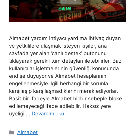
Almabet yardım ihtiyacı yardıma ihtiyaç duyan
ve yetkililere ulaşmak isteyen kişiler, ana
sayfada yer alan ‘canlı destek’ butonunu
tıklayarak gerekli tüm detayları iletebilirler. Bazı
kullanıcılar işletmelerinin güvenliği konusunda
endişe duyuyor ve Almabet hesaplarının
engellenmesiyle ilgili herhangi bir sorunla
karşılaşıp karşılaşmadıklarını merak ediyorlar.
Basit bir ifadeyle Almabet hiçbir sebeple bloke
edilemeyeceği ifade edilebilir. Haksız yere
üyeliği …
Devamını oku
Kategoriler
Almabet