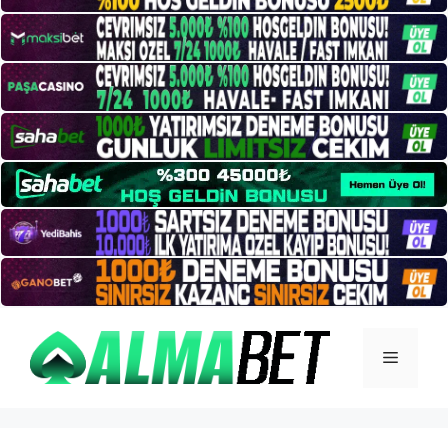
İçeriğe
atla
Menü