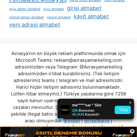
bahis sitesi almabet
canli almabet
girisi almabet
giris adresi almabet
giris almabet
kayit almabet
güncel adresi almabet
güncel almabet
yeni adresi almabet
Avrasya'nın en büyük reklam platformunda olmak için
Microsoft Teams:
reklam@avrasyamarketing.com
adresimizden veya Telegram: @Avrasyamarketing
adresimizden irtibat kurabilirsiniz. (Tek iletişim
adreslerimiz teams / telegram ve mail adresimizdir.
Harici hiçbir iletişim adresimiz bulunmamaktadır.
Lütfen itibar etmeyiniz.) Türkiye yasalarına göre 7258
sayılı kanun uyarınca yasa dışı bahis oynamanın
cezaları mevcuttur. Şu an bulunduğunuz site hiç bir
şekilde illegal bahis oyunları oynatmıyor ve oynamaya
aracı olmuyordur.
arexbet
|
girisefbahis
|
anadolucasino
|
casinololo
|
pandorabet
|
innabet
|
×
bahisabi
|
hepbahis