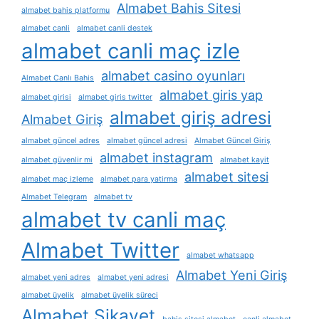
Almabet Bahis Sitesi
almabet bahis platformu
almabet canli
almabet canli destek
almabet canli maç izle
almabet casino oyunları
Almabet Canlı Bahis
almabet giris yap
almabet girisi
almabet giris twitter
almabet giriş adresi
Almabet Giriş
almabet güncel adres
almabet güncel adresi
Almabet Güncel Giriş
almabet instagram
almabet güvenlir mi
almabet kayit
almabet sitesi
almabet maç izleme
almabet para yatirma
Almabet Telegram
almabet tv
almabet tv canli maç
Almabet Twitter
almabet whatsapp
Almabet Yeni Giriş
almabet yeni adres
almabet yeni adresi
almabet üyelik
almabet üyelik süreci
Almabet Şikayet