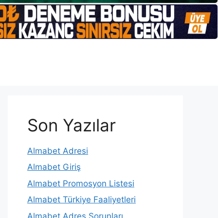
Son Yazılar
Almabet Adresi
Almabet Giriş
Almabet Promosyon Listesi
Almabet Türkiye Faaliyetleri
Almabet Adres Sorunları