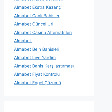
Almabet Ekstra Kazanç
Almabet Canlı Bahisler
Almabet Güncel Url
Almabet Casino Alternatifleri
Almabet
Almabet Bein Bahisleri
Almabet Live Yardım
Almabet Bahis Karşılaştırması
Almabet Fiyat Kontrolü
Almabet Engel Çözümü