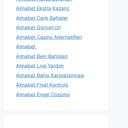
Almabet Ekstra Kazanç
Almabet Canlı Bahisler
Almabet Güncel Url
Almabet Casino Alternatifleri
Almabet
Almabet Bein Bahisleri
Almabet Live Yardım
Almabet Bahis Karşılaştırması
Almabet Fiyat Kontrolü
Almabet Engel Çözümü